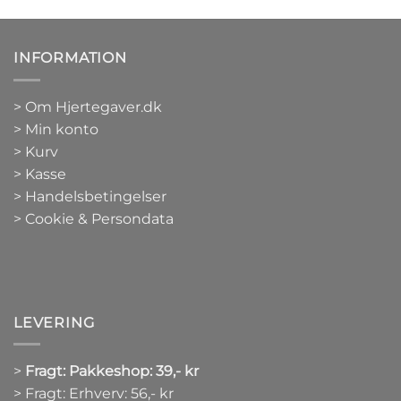
INFORMATION
>
Om Hjertegaver.dk
>
Min konto
>
Kurv
>
Kasse
> Handelsbetingelser
> Cookie & Persondata
LEVERING
>
Fragt: Pakkeshop: 39,- kr
> Fragt: Erhverv: 56,- kr