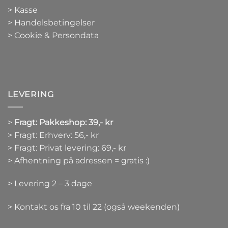
>
Kasse
> Handelsbetingelser
> Cookie & Persondata
LEVERING
>
Fragt: Pakkeshop: 39,- kr
> Fragt: Erhverv: 56,- kr
> Fragt: Privat levering: 69,- kr
> Afhentning på adressen = gratis :)
> Levering 2 – 3 dage
> Kontakt os fra 10 til 22 (også weekenden)