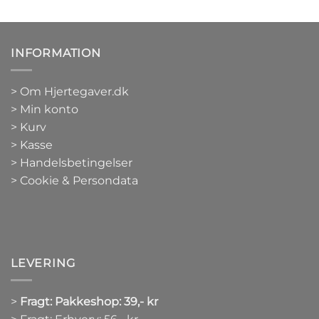
INFORMATION
>
Om Hjertegaver.dk
>
Min konto
>
Kurv
>
Kasse
> Handelsbetingelser
> Cookie & Persondata
LEVERING
>
Fragt: Pakkeshop: 39,- kr