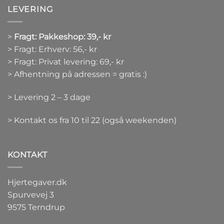
LEVERING
>
Fragt: Pakkeshop: 39,- kr
> Fragt: Erhverv: 56,- kr
> Fragt: Privat levering: 69,- kr
> Afhentning på adressen = gratis :)
> Levering 2 – 3 dage
> Kontakt os fra 10 til 22 (også weekenden)
KONTAKT
Hjertegaver.dk
Spurvevej 3
9575 Terndrup