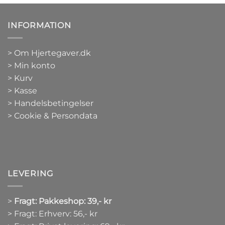
INFORMATION
>
Om Hjertegaver.dk
>
Min konto
>
Kurv
>
Kasse
> Handelsbetingelser
> Cookie & Persondata
LEVERING
>
Fragt: Pakkeshop: 39,- kr
> Fragt: Erhverv: 56,- kr