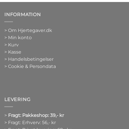
INFORMATION
>
Om Hjertegaver.dk
>
Min konto
>
Kurv
>
Kasse
> Handelsbetingelser
> Cookie & Persondata
LEVERING
>
Fragt: Pakkeshop: 39,- kr
> Fragt: Erhverv: 56,- kr