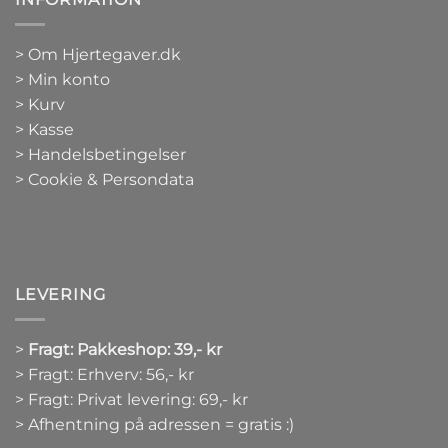
>
Om Hjertegaver.dk
>
Min konto
>
Kurv
>
Kasse
> Handelsbetingelser
> Cookie & Persondata
LEVERING
>
Fragt: Pakkeshop: 39,- kr
> Fragt: Erhverv: 56,- kr
> Fragt: Privat levering: 69,- kr
> Afhentning på adressen = gratis :)