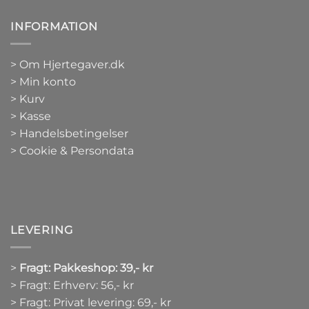
INFORMATION
>
Om Hjertegaver.dk
>
Min konto
>
Kurv
>
Kasse
> Handelsbetingelser
> Cookie & Persondata
LEVERING
>
Fragt: Pakkeshop: 39,- kr
> Fragt: Erhverv: 56,- kr
> Fragt: Privat levering: 69,- kr