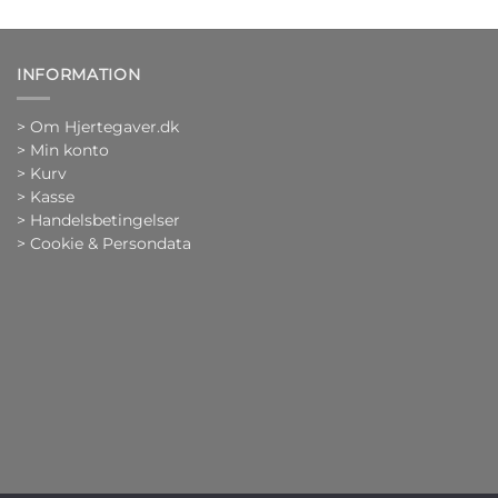
INFORMATION
>
Om Hjertegaver.dk
>
Min konto
>
Kurv
>
Kasse
> Handelsbetingelser
> Cookie & Persondata