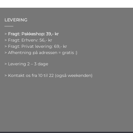
LEVERING
>
Fragt: Pakkeshop: 39,- kr
> Fragt: Erhverv: 56,- kr
> Fragt: Privat levering: 69,- kr
> Afhentning på adressen = gratis :)
> Levering 2 – 3 dage
> Kontakt os fra 10 til 22 (også weekenden)