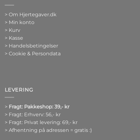
>
Om Hjertegaver.dk
>
Min konto
>
Kurv
>
Kasse
> Handelsbetingelser
> Cookie & Persondata
LEVERING
>
Fragt: Pakkeshop: 39,- kr
> Fragt: Erhverv: 56,- kr
> Fragt: Privat levering: 69,- kr
> Afhentning på adressen = gratis :)