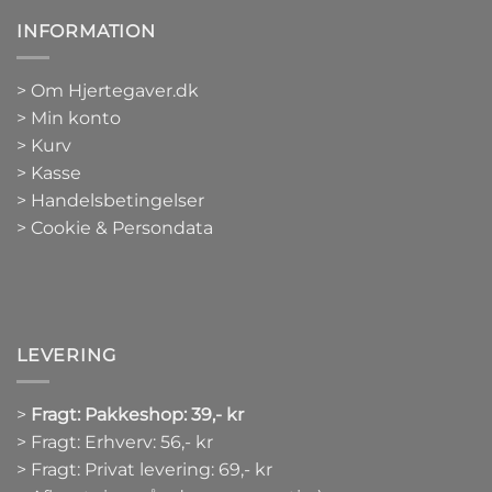
INFORMATION
>
Om Hjertegaver.dk
>
Min konto
>
Kurv
>
Kasse
> Handelsbetingelser
> Cookie & Persondata
LEVERING
>
Fragt: Pakkeshop: 39,- kr
> Fragt: Erhverv: 56,- kr
> Fragt: Privat levering: 69,- kr