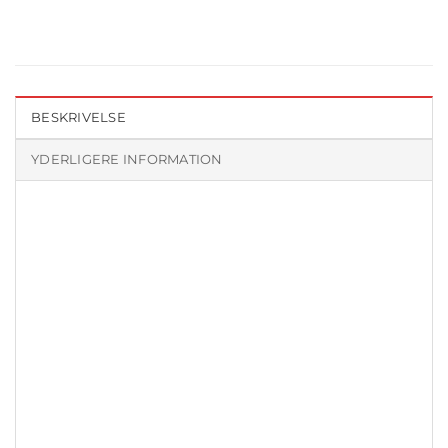
BESKRIVELSE
YDERLIGERE INFORMATION