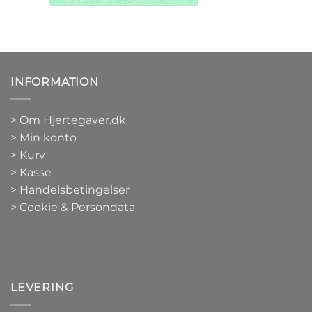
INFORMATION
>
Om Hjertegaver.dk
>
Min konto
>
Kurv
>
Kasse
> Handelsbetingelser
> Cookie & Persondata
LEVERING