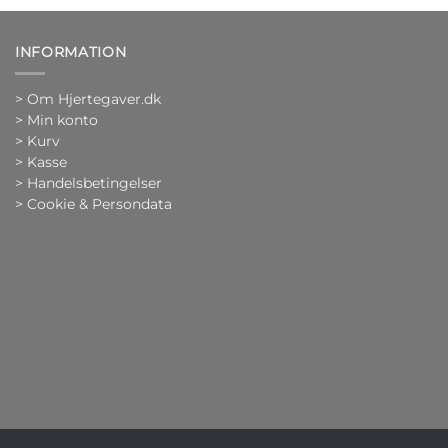
INFORMATION
>
Om Hjertegaver.dk
>
Min konto
>
Kurv
>
Kasse
> Handelsbetingelser
> Cookie & Persondata