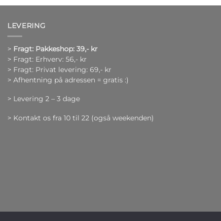
LEVERING
>
Fragt: Pakkeshop: 39,- kr
> Fragt: Erhverv: 56,- kr
> Fragt: Privat levering: 69,- kr
> Afhentning på adressen = gratis :)
> Levering 2 – 3 dage
> Kontakt os fra 10 til 22 (også weekenden)