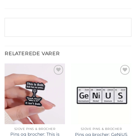
RELATEREDE VARER
Tilføj til
Tilføj til
ønskeliste
ønskeliste
SJOVE PINS & BROCHER
SJOVE PINS & BROCHER
Pins og brocher: This is
Pins og brocher: GeNiUS