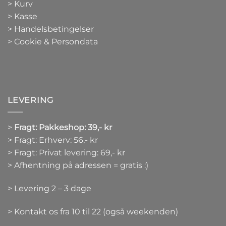
>
Kurv
>
Kasse
> Handelsbetingelser
> Cookie & Persondata
LEVERING
>
Fragt: Pakkeshop: 39,- kr
> Fragt: Erhverv: 56,- kr
> Fragt: Privat levering: 69,- kr
> Afhentning på adressen = gratis :)
> Levering 2 – 3 dage
> Kontakt os fra 10 til 22 (også weekenden)