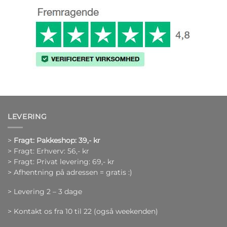
LEVERING
>
Fragt: Pakkeshop: 39,- kr
> Fragt: Erhverv: 56,- kr
> Fragt: Privat levering: 69,- kr
> Afhentning på adressen = gratis :)
> Levering 2 – 3 dage
> Kontakt os fra 10 til 22 (også weekenden)