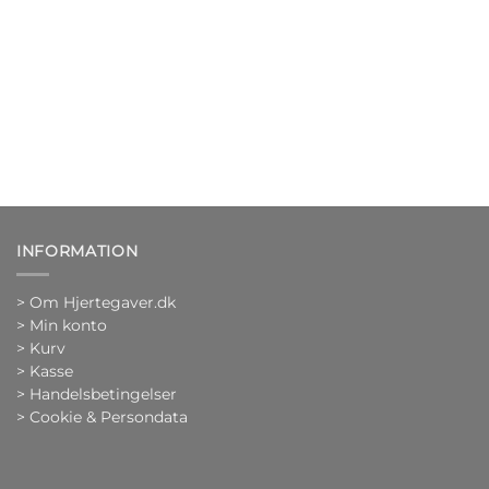
INFORMATION
>
Om Hjertegaver.dk
>
Min konto
>
Kurv
>
Kasse
> Handelsbetingelser
> Cookie & Persondata