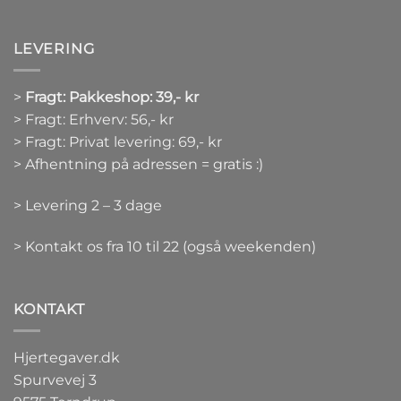
LEVERING
>
Fragt: Pakkeshop: 39,- kr
> Fragt: Erhverv: 56,- kr
> Fragt: Privat levering: 69,- kr
> Afhentning på adressen = gratis :)
> Levering 2 – 3 dage
> Kontakt os fra 10 til 22 (også weekenden)
KONTAKT
Hjertegaver.dk
Spurvevej 3