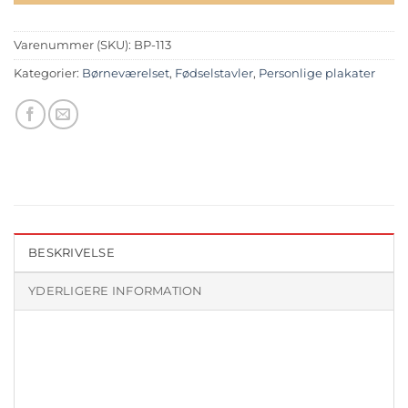
Varenummer (SKU):
BP-113
Kategorier:
Børneværelset
,
Fødselstavler
,
Personlige plakater
BESKRIVELSE
YDERLIGERE INFORMATION