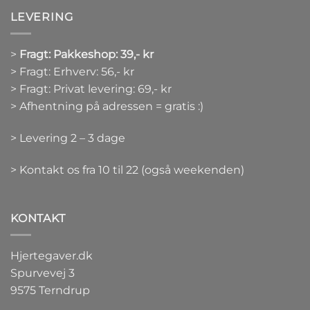
LEVERING
>
Fragt: Pakkeshop: 39,- kr
> Fragt: Erhverv: 56,- kr
> Fragt: Privat levering: 69,- kr
> Afhentning på adressen = gratis :)
> Levering 2 – 3 dage
> Kontakt os fra 10 til 22 (også weekenden)
KONTAKT
Hjertegaver.dk
Spurvevej 3
9575 Terndrup