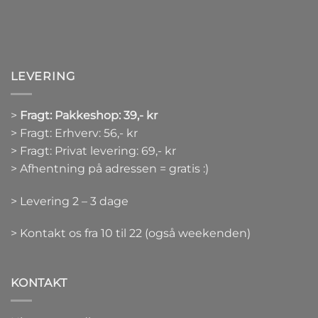
LEVERING
>
Fragt: Pakkeshop: 39,- kr
> Fragt: Erhverv: 56,- kr
> Fragt: Privat levering: 69,- kr
> Afhentning på adressen = gratis :)
> Levering 2 – 3 dage
> Kontakt os fra 10 til 22 (også weekenden)
KONTAKT