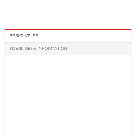
BESKRIVELSE
YDERLIGERE INFORMATION