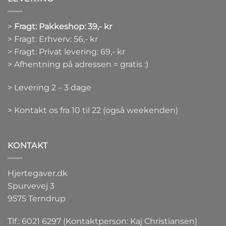
>
Fragt: Pakkeshop: 39,- kr
> Fragt: Erhverv: 56,- kr
> Fragt: Privat levering: 69,- kr
> Afhentning på adressen = gratis :)
> Levering 2 – 3 dage
> Kontakt os fra 10 til 22 (også weekenden)
KONTAKT
Hjertegaver.dk
Spurvevej 3
9575 Terndrup
Tlf.: 6021 6297 (Kontaktperson: Kaj Christiansen)