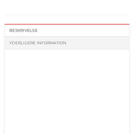
BESKRIVELSE
YDERLIGERE INFORMATION