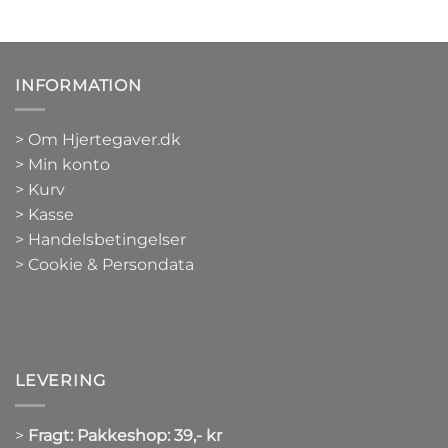
INFORMATION
>
Om Hjertegaver.dk
>
Min konto
>
Kurv
>
Kasse
> Handelsbetingelser
> Cookie & Persondata
LEVERING
>
Fragt: Pakkeshop: 39,- kr