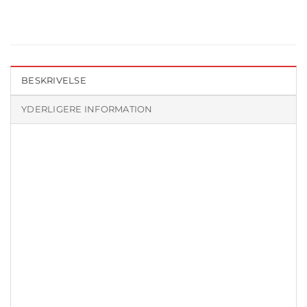
BESKRIVELSE
YDERLIGERE INFORMATION