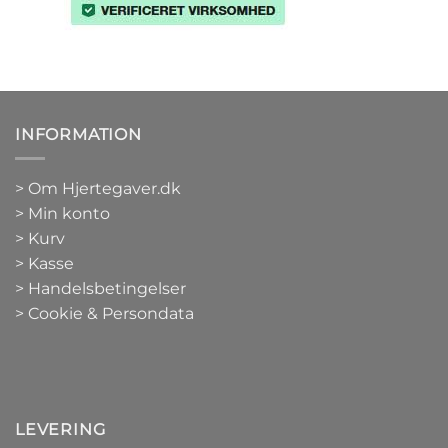
INFORMATION
>
Om Hjertegaver.dk
>
Min konto
>
Kurv
>
Kasse
> Handelsbetingelser
> Cookie & Persondata
LEVERING