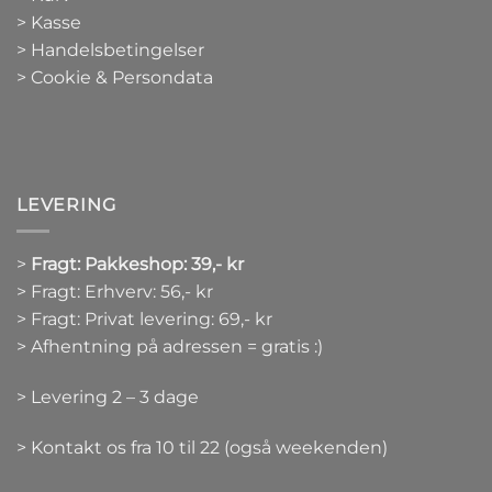
>
Kasse
> Handelsbetingelser
> Cookie & Persondata
LEVERING
>
Fragt: Pakkeshop: 39,- kr
> Fragt: Erhverv: 56,- kr
> Fragt: Privat levering: 69,- kr
> Afhentning på adressen = gratis :)
> Levering 2 – 3 dage
> Kontakt os fra 10 til 22 (også weekenden)