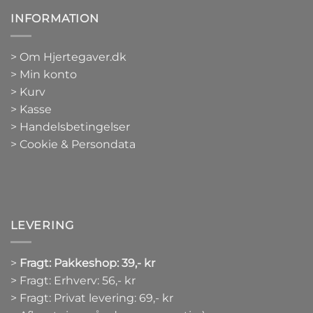
INFORMATION
>
Om Hjertegaver.dk
>
Min konto
>
Kurv
>
Kasse
> Handelsbetingelser
> Cookie & Persondata
LEVERING
>
Fragt: Pakkeshop: 39,- kr
> Fragt: Erhverv: 56,- kr
> Fragt: Privat levering: 69,- kr