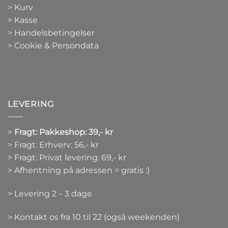
>
Kurv
>
Kasse
> Handelsbetingelser
> Cookie & Persondata
LEVERING
>
Fragt: Pakkeshop: 39,- kr
> Fragt: Erhverv: 56,- kr
> Fragt: Privat levering: 69,- kr
> Afhentning på adressen = gratis :)
> Levering 2 – 3 dage
> Kontakt os fra 10 til 22 (også weekenden)