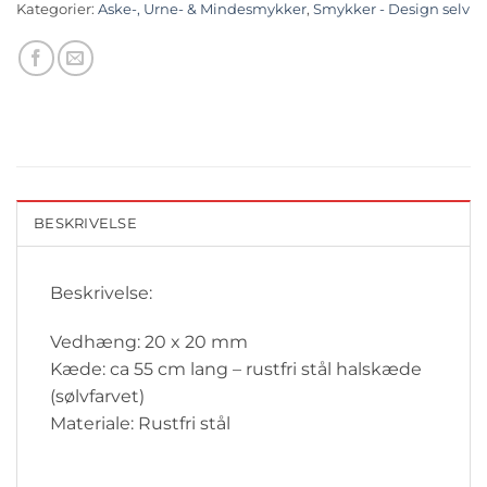
Kategorier:
Aske-, Urne- & Mindesmykker
,
Smykker - Design selv
BESKRIVELSE
Beskrivelse:
Vedhæng: 20 x 20 mm
Kæde: ca 55 cm lang – rustfri stål halskæde
(sølvfarvet)
Materiale: Rustfri stål