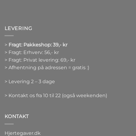
LEVERING
>
Fragt: Pakkeshop: 39,- kr
> Fragt: Erhverv: 56,- kr
> Fragt: Privat levering: 69,- kr
> Afhentning på adressen = gratis :)
> Levering 2 – 3 dage
> Kontakt os fra 10 til 22 (også weekenden)
KONTAKT
Hjertegaver.dk