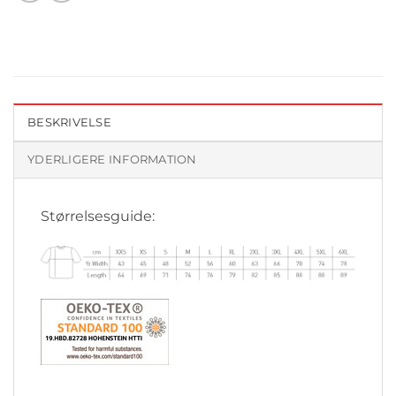
BESKRIVELSE
YDERLIGERE INFORMATION
Størrelsesguide: