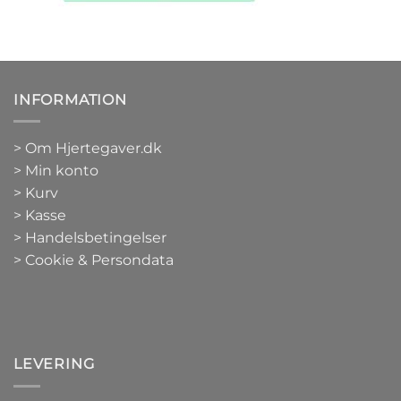
INFORMATION
>
Om Hjertegaver.dk
>
Min konto
>
Kurv
>
Kasse
> Handelsbetingelser
> Cookie & Persondata
LEVERING