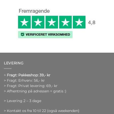
LEVERING
>
Fragt: Pakkeshop: 39,- kr
> Fragt: Erhverv: 56,- kr
> Fragt: Privat levering: 69,- kr
> Afhentning på adressen = gratis :)
> Levering 2 – 3 dage
> Kontakt os fra 10 til 22 (også weekenden)