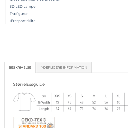
3D LED Lamper
Træfigurer
Æresport skilte
BESKRIVELSE
YDERLIGERE INFORMATION
Størrelsesguide: