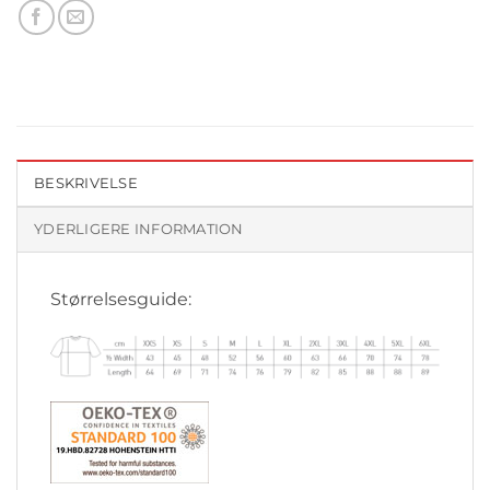
BESKRIVELSE
YDERLIGERE INFORMATION
Størrelsesguide: