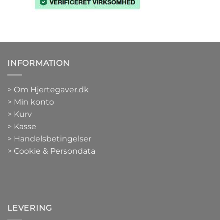
INFORMATION
>
Om Hjertegaver.dk
>
Min konto
>
Kurv
>
Kasse
> Handelsbetingelser
> Cookie & Persondata
LEVERING