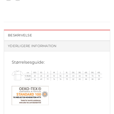
BESKRIVELSE
YDERLIGERE INFORMATION
Størrelsesguide: