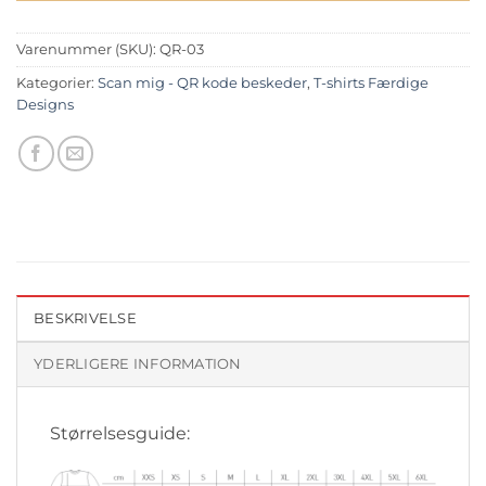
Varenummer (SKU):
QR-03
Kategorier:
Scan mig - QR kode beskeder
,
T-shirts Færdige
Designs
BESKRIVELSE
YDERLIGERE INFORMATION
Størrelsesguide: