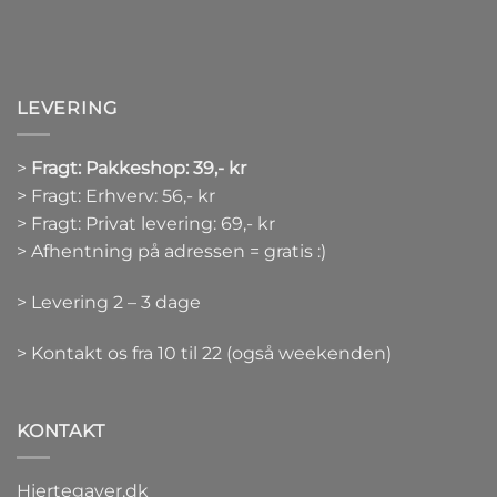
LEVERING
>
Fragt: Pakkeshop: 39,- kr
> Fragt: Erhverv: 56,- kr
> Fragt: Privat levering: 69,- kr
> Afhentning på adressen = gratis :)
> Levering 2 – 3 dage
> Kontakt os fra 10 til 22 (også weekenden)
KONTAKT
Hjertegaver.dk