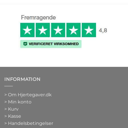
INFORMATION
>
Om Hjertegaver.dk
>
Min konto
>
Kurv
>
Kasse
> Handelsbetingelser