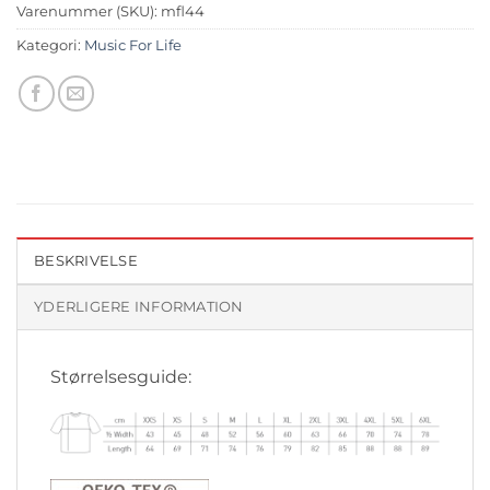
Varenummer (SKU):
mfl44
Kategori:
Music For Life
BESKRIVELSE
YDERLIGERE INFORMATION
Størrelsesguide: