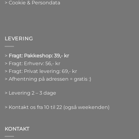
> Cookie & Persondata
LEVERING
>
Fragt: Pakkeshop: 39,- kr
> Fragt: Erhverv: 56,- kr
> Fragt: Privat levering: 69,- kr
> Afhentning på adressen = gratis :)
> Levering 2 – 3 dage
> Kontakt os fra 10 til 22 (også weekenden)
KONTAKT