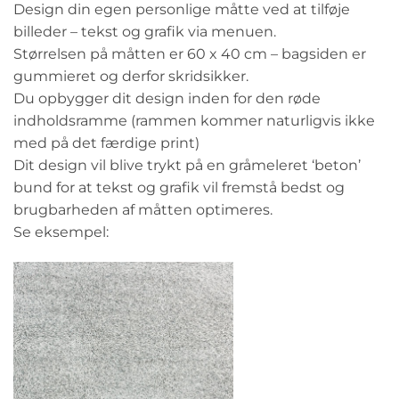
Design din egen personlige måtte ved at tilføje
billeder – tekst og grafik via menuen.
Størrelsen på måtten er 60 x 40 cm – bagsiden er
gummieret og derfor skridsikker.
Du opbygger dit design inden for den røde
indholdsramme (rammen kommer naturligvis ikke
med på det færdige print)
Dit design vil blive trykt på en gråmeleret ‘beton’
bund for at tekst og grafik vil fremstå bedst og
brugbarheden af måtten optimeres.
Se eksempel: