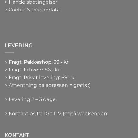
> Handelsbetingelser
> Cookie & Persondata
LEVERING
>
Fragt: Pakkeshop: 39,- kr
> Fragt: Erhverv: 56,- kr
> Fragt: Privat levering: 69,- kr
> Afhentning på adressen = gratis :)
> Levering 2 – 3 dage
> Kontakt os fra 10 til 22 (også weekenden)
KONTAKT