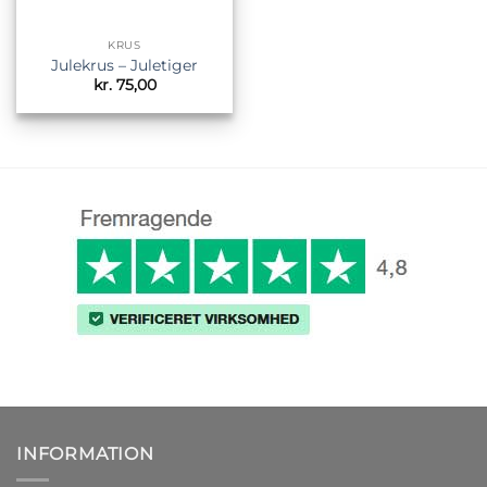
KRUS
Julekrus – Juletiger
kr.
75,00
INFORMATION