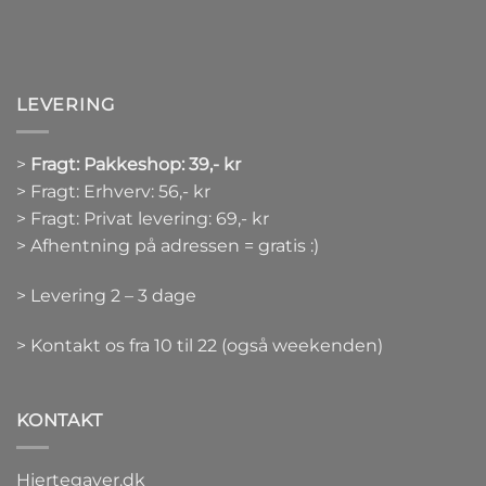
LEVERING
>
Fragt: Pakkeshop: 39,- kr
> Fragt: Erhverv: 56,- kr
> Fragt: Privat levering: 69,- kr
> Afhentning på adressen = gratis :)
> Levering 2 – 3 dage
> Kontakt os fra 10 til 22 (også weekenden)
KONTAKT
Hjertegaver.dk