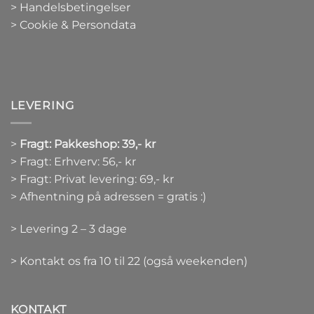
> Handelsbetingelser
> Cookie & Persondata
LEVERING
>
Fragt: Pakkeshop: 39,- kr
> Fragt: Erhverv: 56,- kr
> Fragt: Privat levering: 69,- kr
> Afhentning på adressen = gratis :)
> Levering 2 – 3 dage
> Kontakt os fra 10 til 22 (også weekenden)
KONTAKT