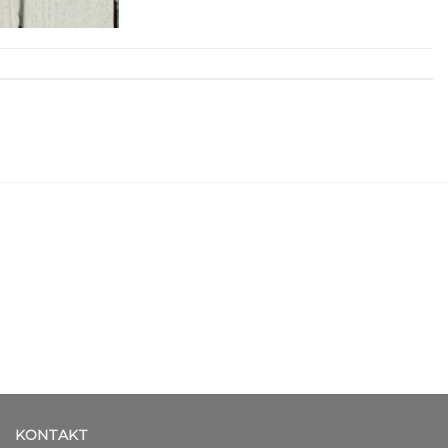
KONTAKT