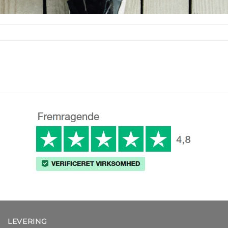
LEVERING