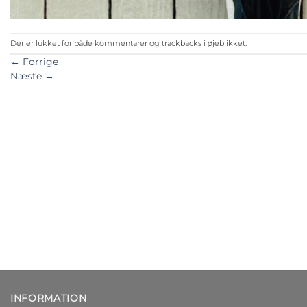
Der er lukket for både kommentarer og trackbacks i øjeblikket.
←
Forrige
Næste
→
INFORMATION