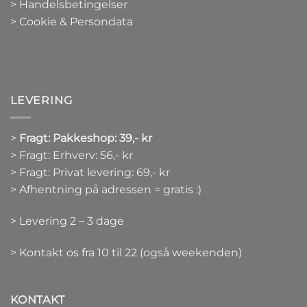
> Handelsbetingelser
> Cookie & Persondata
LEVERING
>
Fragt: Pakkeshop: 39,- kr
> Fragt: Erhverv: 56,- kr
> Fragt: Privat levering: 69,- kr
> Afhentning på adressen = gratis :)
> Levering 2 – 3 dage
> Kontakt os fra 10 til 22 (også weekenden)
KONTAKT