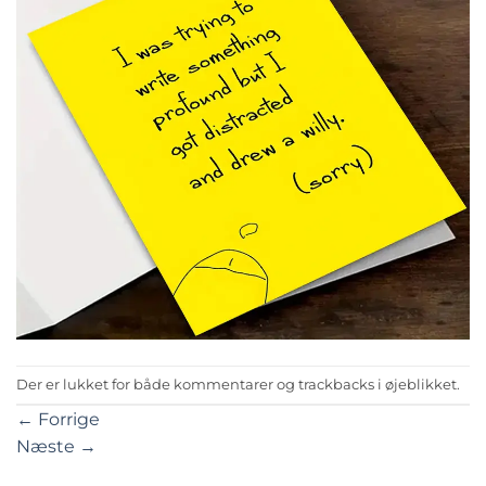
Der er lukket for både kommentarer og trackbacks i øjeblikket.
←
Forrige
Næste
→