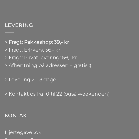
LEVERING
>
Fragt: Pakkeshop: 39,- kr
> Fragt: Erhverv: 56,- kr
> Fragt: Privat levering: 69,- kr
> Afhentning på adressen = gratis :)
> Levering 2 – 3 dage
> Kontakt os fra 10 til 22 (også weekenden)
KONTAKT
Hjertegaver.dk