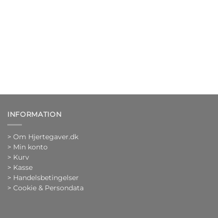
INFORMATION
>
Om Hjertegaver.dk
>
Min konto
>
Kurv
>
Kasse
> Handelsbetingelser
> Cookie & Persondata