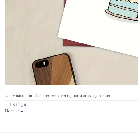
Der er lukket for både kommentarer og trackbacks i øjeblikket.
←
Forrige
Næste
→