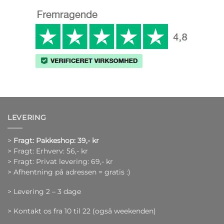
LEVERING
>
Fragt: Pakkeshop: 39,- kr
> Fragt: Erhverv: 56,- kr
> Fragt: Privat levering: 69,- kr
> Afhentning på adressen = gratis :)
> Levering 2 – 3 dage
> Kontakt os fra 10 til 22 (også weekenden)