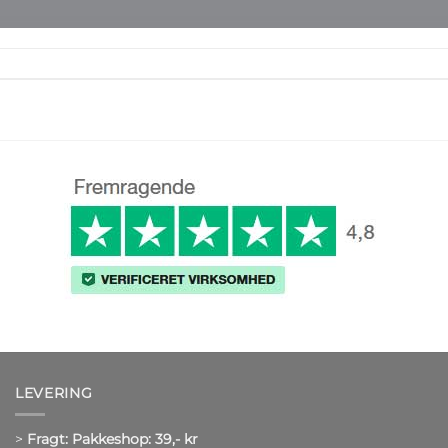
LEVERING
>
Fragt: Pakkeshop: 39,- kr