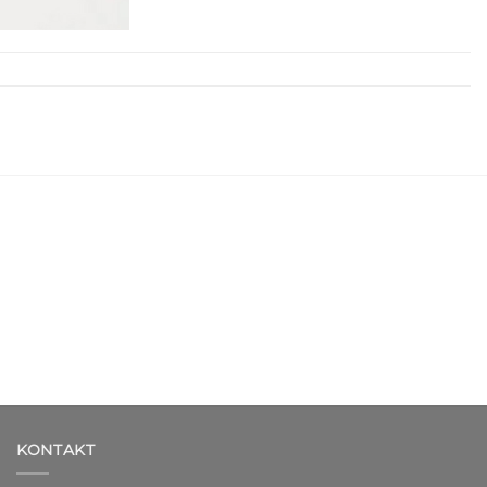
KONTAKT