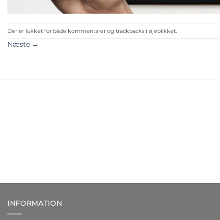
Der er lukket for både kommentarer og trackbacks i øjeblikket.
Næste
→
INFORMATION