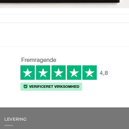
LEVERING